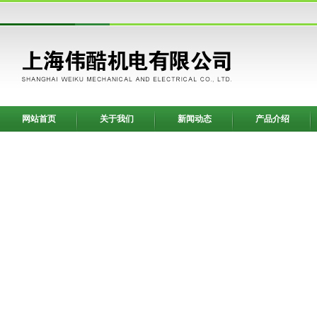
网站首页
关于我们
新闻动态
产品介绍