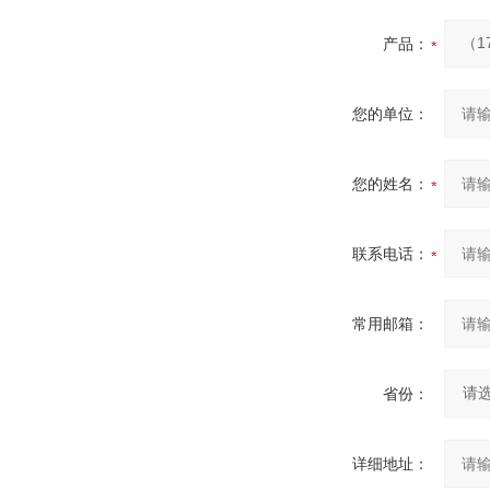
产品：
您的单位：
您的姓名：
联系电话：
常用邮箱：
省份：
详细地址：