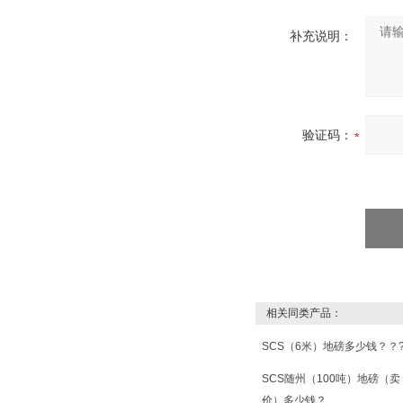
补充说明：
验证码：
相关同类产品：
SCS（6米）地磅多少钱？？
SCS随州（100吨）地磅（卖
价）多少钱？