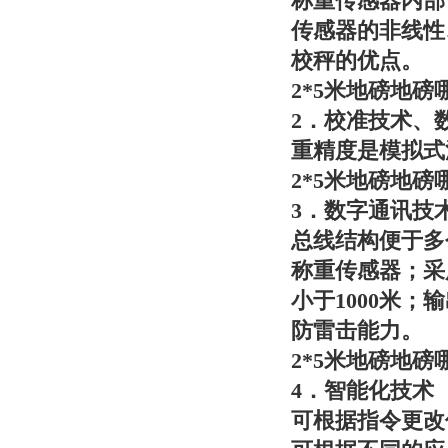
称重传感器内部
传感器的非线性
校秤的优点。
2*5米地磅地
2．校准技术、
重精度是模拟式
2*5米地磅地
3．数字通讯技
总线结构便于多
称重传感器；采
小于1000米；
防雷击能力。
2*5米地磅地
4．智能化技术
可根据指令更改