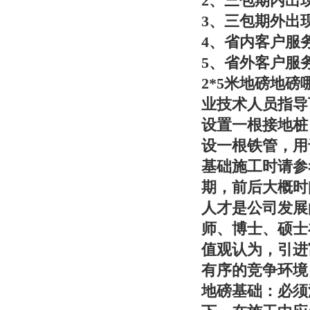
2、三包期内出
3、三包期外出
4、省内客户服
5、省外客户服
2*5米地磅地
业技术人员指导
设置一根接地桩
设一根铁管，用
基础施工时请参
期，前后大概时
人才是公司发展
师、博士、硕士
值观认为，引进
有序的竞争环境
地磅基础：必须