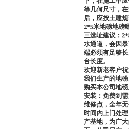
下，在施工中应
等几何尺寸，在
后，应按土建规
2*5米地磅地
三选址建议：
2
水通道，会因暴
端必须有足够长
台长度。
欢迎新老客户祝
我们生产的地磅
购买本公司地磅
安装：免费到需
维修点，全年无
时间内上门处理
产基地，为广大