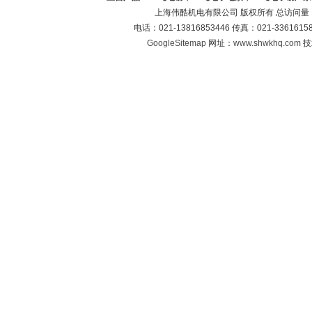
上海伟酷机电有限公司 版权所有 总访问量
电话：021-13816853446 传真：021-33616
GoogleSitemap
网址：
www.shwkhq.com
技