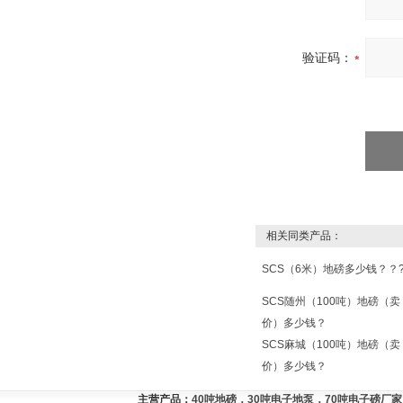
验证码：
相关同类产品：
SCS（6米）地磅多少钱？？
SCS随州（100吨）地磅（卖
价）多少钱？
SCS麻城（100吨）地磅（卖
价）多少钱？
主营产品：
40吨地磅，30吨电子地泵，70吨电子磅厂