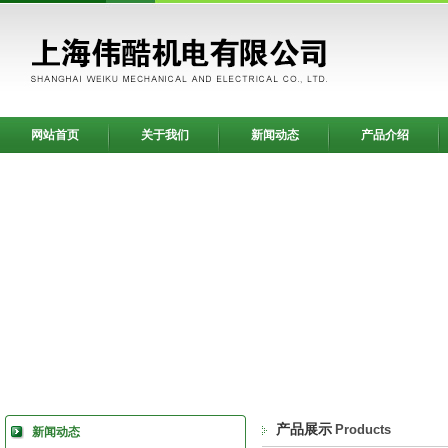
网站首页
关于我们
新闻动态
产品介绍
产品展示
Products
新闻动态