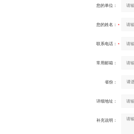
您的单位：
您的姓名：
联系电话：
常用邮箱：
省份：
详细地址：
补充说明：