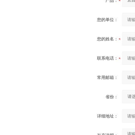
产品：
您的单位：
您的姓名：
联系电话：
常用邮箱：
省份：
详细地址：