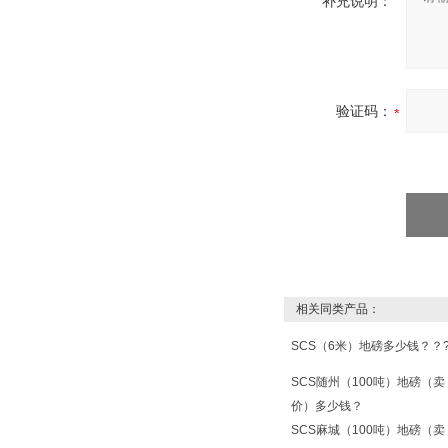
补充说明：
验证码：
相关同类产品：
SCS（6米）地磅多少钱？？
SCS随州（100吨）地磅（卖
价）多少钱？
SCS麻城（100吨）地磅（卖