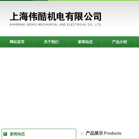
网站首页
关于我们
新闻动态
产品介绍
产品展示
Products
新闻动态