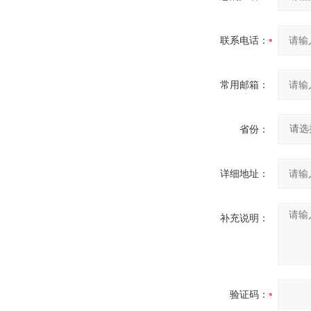
联系电话：
常用邮箱：
省份：
详细地址：
补充说明：
验证码：