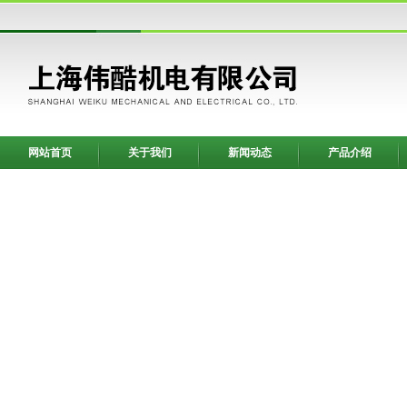
网站首页
关于我们
新闻动态
产品介绍