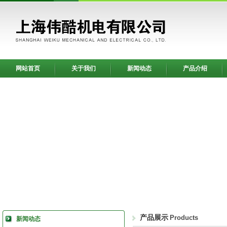
网站首页
关于我们
新闻动态
产品介绍
产品展示
Products
新闻动态