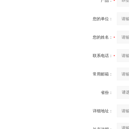
产品：
您的单位：
您的姓名：
联系电话：
常用邮箱：
省份：
详细地址：