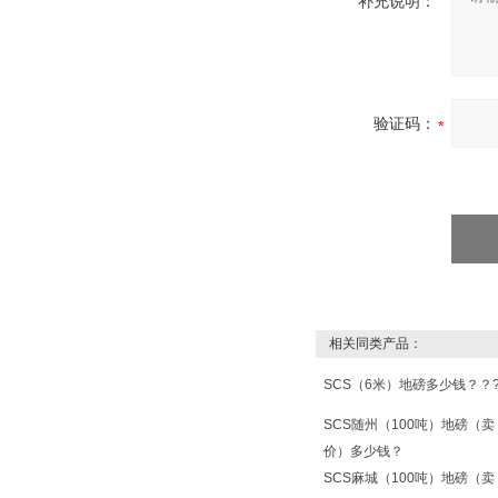
补充说明：
验证码：
相关同类产品：
SCS（6米）地磅多少钱？？
SCS随州（100吨）地磅（卖
价）多少钱？
SCS麻城（100吨）地磅（卖