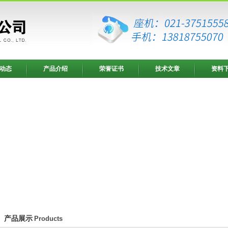
动态
产品介绍
荣誉证书
技术文章
资料
产品展示
Products