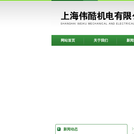
网站首页
关于我们
新闻
新闻动态