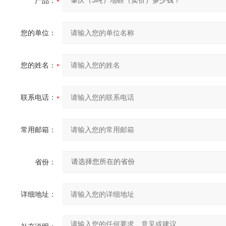
产品：
您的单位：
您的姓名：
联系电话：
常用邮箱：
省份：
详细地址：