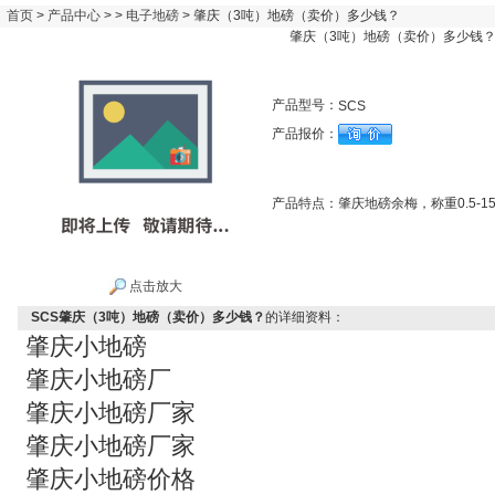
首页
>
产品中心
> >
电子地磅
> 肇庆（3吨）地磅（卖价）多少钱？
肇庆（3吨）地磅（卖价）多少钱
产品型号：
SCS
产品报价：
产品特点：
肇庆地磅余梅，称重0.5-
点击放大
SCS肇庆（3吨）地磅（卖价）多少钱？
的详细资料：
肇庆小地磅
肇庆小地磅厂
肇庆小地磅厂家
肇庆小地磅厂家
肇庆小地磅价格