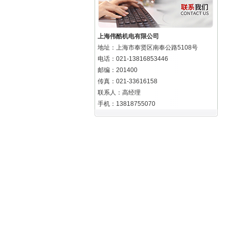
上海伟酷机电有限公司
地址：上海市奉贤区南奉公路5108号
电话：021-13816853446
邮编：201400
传真：021-33616158
联系人：高经理
手机：13818755070