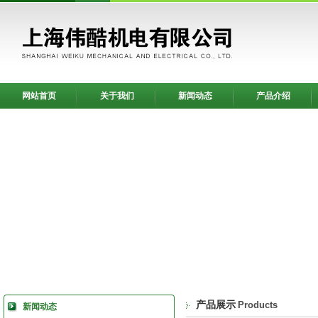
网站首页
关于我们
新闻动态
产品介绍
产品展示
Products
新闻动态