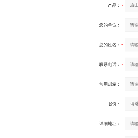
产品：
您的单位：
您的姓名：
联系电话：
常用邮箱：
省份：
详细地址：