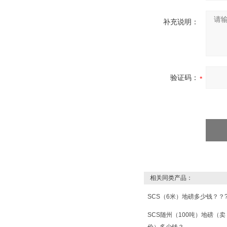
补充说明：
验证码：
相关同类产品：
SCS（6米）地磅多少钱？？
SCS随州（100吨）地磅（卖