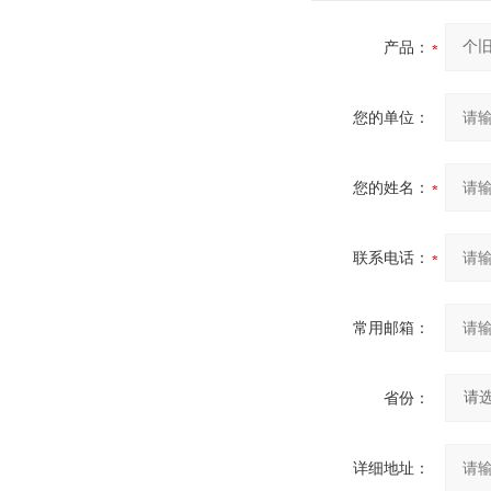
产品：
您的单位：
您的姓名：
联系电话：
常用邮箱：
省份：
详细地址：