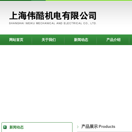
网站首页
关于我们
新闻动态
产品介绍
产品展示
Products
新闻动态