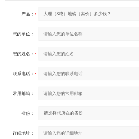
产品：
您的单位：
您的姓名：
联系电话：
常用邮箱：
省份：
详细地址：