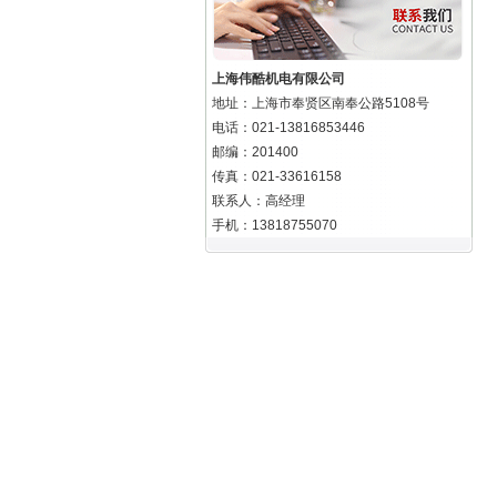
上海伟酷机电有限公司
地址：上海市奉贤区南奉公路5108号
电话：021-13816853446
邮编：201400
传真：021-33616158
联系人：高经理
手机：13818755070