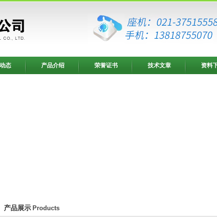
动态
产品介绍
荣誉证书
技术文章
资料
产品展示
Products