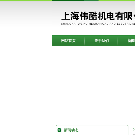
网站首页
关于我们
新闻
新闻动态