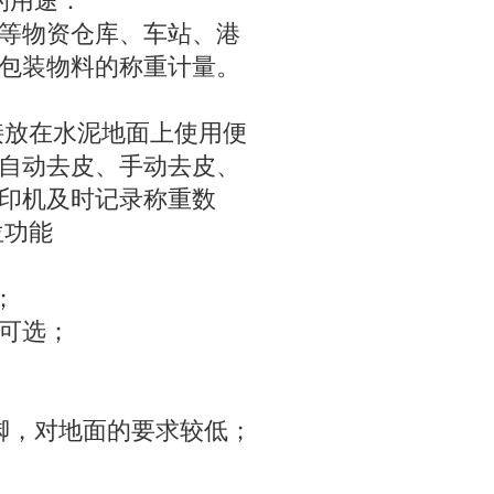
的用途：
等物资仓库、车站、港
包装物料的称重计量。
接放在水泥地面上使用便
自动去皮、手动去皮、
印机及时记录称重数
位功能
；
可选；
脚，对地面的要求较低；