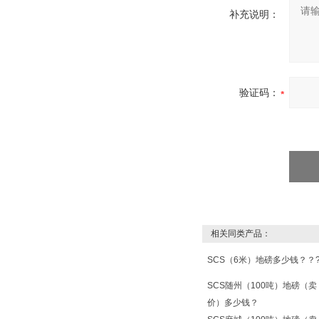
补充说明：
验证码：
相关同类产品：
SCS（6米）地磅多少钱？？
SCS随州（100吨）地磅（卖
价）多少钱？