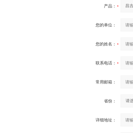
产品：
您的单位：
您的姓名：
联系电话：
常用邮箱：
省份：
详细地址：