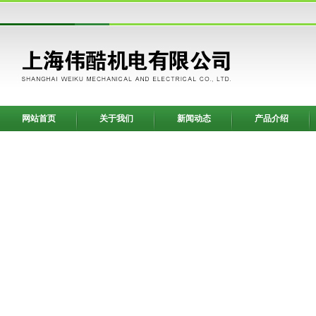
网站首页
关于我们
新闻动态
产品介绍