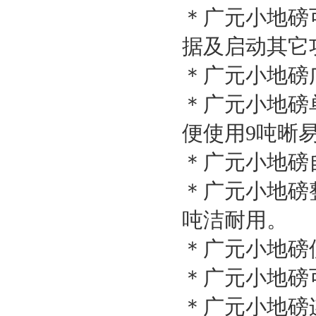
＊广元小地磅
据及启动其它
＊广元小地磅
＊广元小地磅
便使用9吨晰
＊广元小地磅
＊广元小地磅
吨洁耐用。
＊广元小地磅
＊广元小地磅
＊广元小地磅