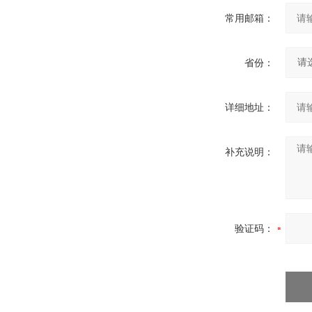
常用邮箱：
省份：
详细地址：
补充说明：
验证码：