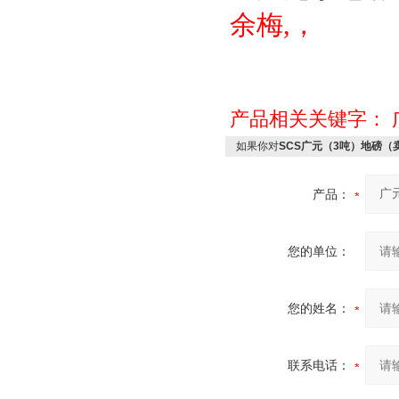
余梅,，
产品相关关键字：
如果你对
SCS广元（3吨）地磅（
产品：
您的单位：
您的姓名：
联系电话：