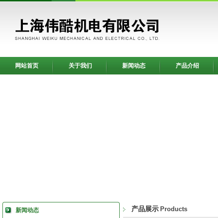
网站首页
关于我们
新闻动态
产品介绍
产品展示
Products
新闻动态