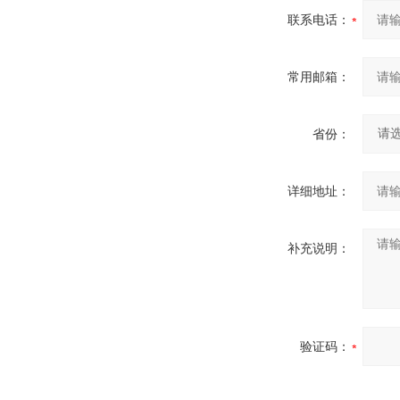
联系电话：
常用邮箱：
省份：
详细地址：
补充说明：
验证码：