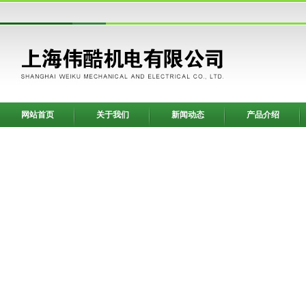
网站首页
关于我们
新闻动态
产品介绍