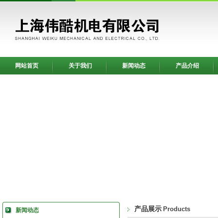
网站首页
关于我们
新闻动态
产品介绍
产品展示
Products
新闻动态