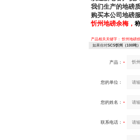
我们生产的地磅
购买本公司地磅
忻州地磅余梅
，
产品相关关键字：
忻州地磅
如果你对
SCS忻州（100
产品：
您的单位：
您的姓名：
联系电话：