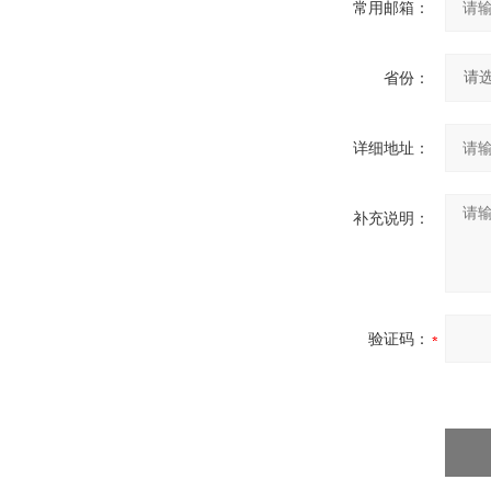
常用邮箱：
省份：
详细地址：
补充说明：
验证码：