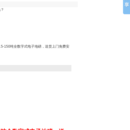
钱？
.5-150吨全数字式电子地磅，送货上门免费安