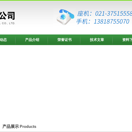
动态
产品介绍
荣誉证书
技术文章
资料
产品展示
Products