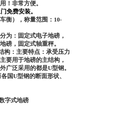
用！非常方便。
货上门免费安装。
车衡），称量范围：10-
分为：固定式电子地磅，
地磅，固定式轴重秤。
结构：主要特点：承受压力
主要用于地磅的主结构，
外广泛采用的都是U型钢。
而各国U型钢的断面形状、
数字式地磅