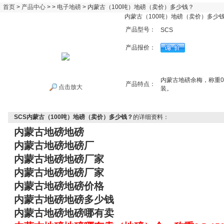
首页
>
产品中心
> >
电子地磅
> 内蒙古（100吨）地磅（卖价）多少钱？
内蒙古（100吨）地磅（卖价）多少
产品型号：
SCS
产品报价：
内蒙古地磅余梅，称重0
产品特点：
点击放大
装。
SCS内蒙古（100吨）地磅（卖价）多少钱？
的详细资料：
内蒙古地磅地磅
内蒙古地磅地磅厂
内蒙古地磅地磅厂家
内蒙古地磅地磅厂家
内蒙古地磅地磅价格
内蒙古地磅地磅多少钱
内蒙古地磅地磅哪有卖