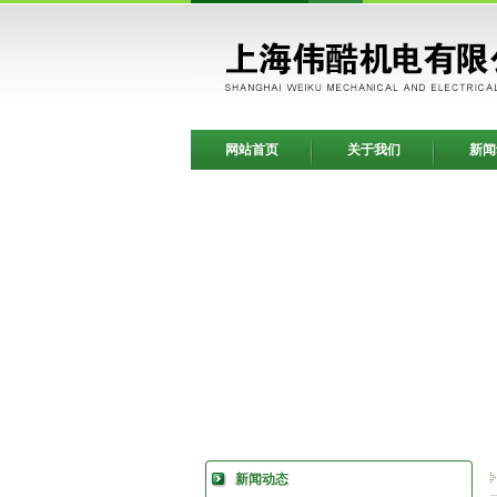
网站首页
关于我们
新闻
新闻动态