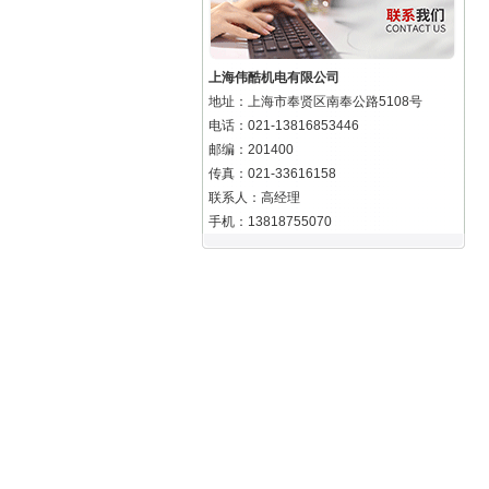
上海伟酷机电有限公司
地址：上海市奉贤区南奉公路5108号
电话：021-13816853446
邮编：201400
传真：021-33616158
联系人：高经理
手机：13818755070