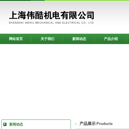
网站首页
关于我们
新闻动态
产品介绍
产品展示
Products
新闻动态