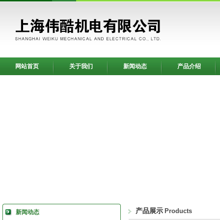
网站首页
关于我们
新闻动态
产品介绍
产品展示
Products
新闻动态