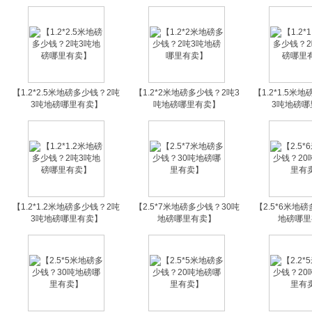
【1.2*2.5米地磅多少钱？2吨
【1.2*2米地磅多少钱？2吨3
【1.2*1.5米
3吨地磅哪里有卖】
吨地磅哪里有卖】
3吨地磅哪
【1.2*1.2米地磅多少钱？2吨
【2.5*7米地磅多少钱？30吨
【2.5*6米地
3吨地磅哪里有卖】
地磅哪里有卖】
地磅哪里