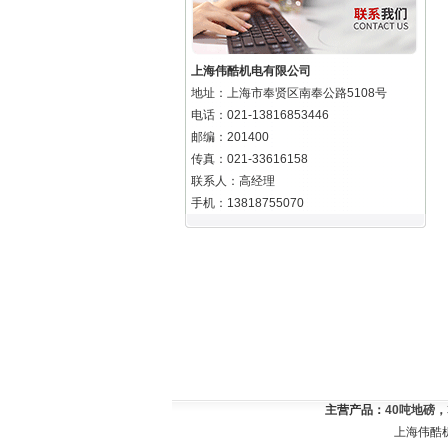
上海伟酷机电有限公司
地址：上海市奉贤区南奉公路5108号
电话：021-13816853446
邮编：201400
传真：021-33616158
联系人：高经理
手机：13818755070
主营产品：
40吨地磅
上海伟酷