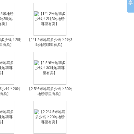
地磅多少钱？2吨
【1*1.2米地磅多少钱？2吨3
里有卖】
吨地磅哪里有卖】
磅多少钱？20吨
【2.5*6米地磅多少钱？30吨
有卖】
地磅哪里有卖】