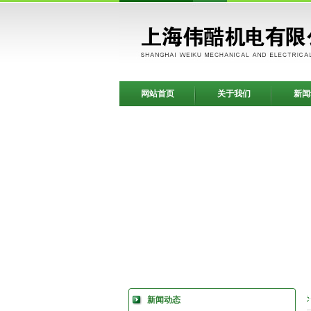
网站首页
关于我们
新闻
新闻动态