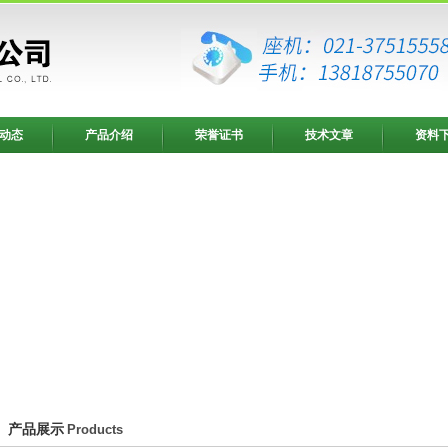
动态
产品介绍
荣誉证书
技术文章
资料
产品展示
Products