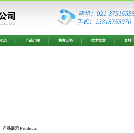
动态
产品介绍
荣誉证书
技术文章
资料
产品展示
Products