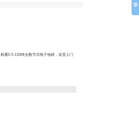
重0.5-150吨全数字式电子地磅，送货上门