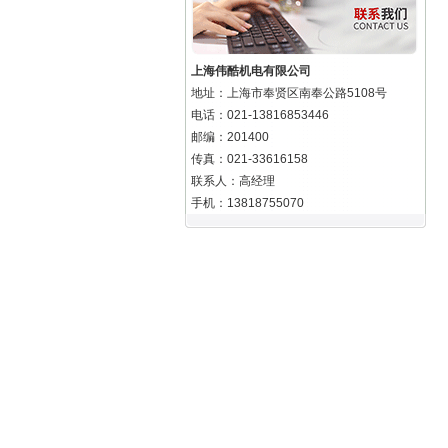
上海伟酷机电有限公司
地址：上海市奉贤区南奉公路5108号
电话：021-13816853446
邮编：201400
传真：021-33616158
联系人：高经理
手机：13818755070