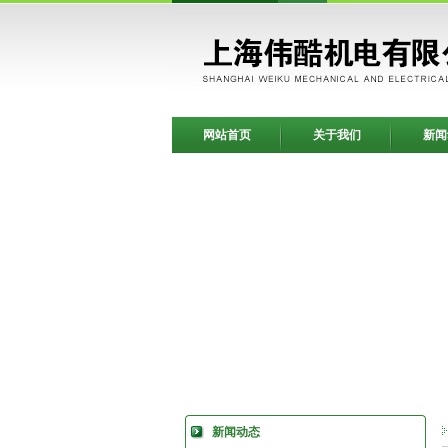
网站首页
关于我们
新闻
新闻动态