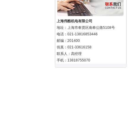
上海伟酷机电有限公司
地址：上海市奉贤区南奉公路5108号
电话：021-13816853446
邮编：201400
传真：021-33616158
联系人：高经理
手机：13818755070