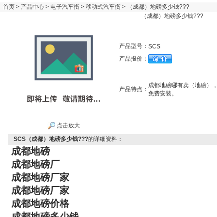
首页
>
产品中心
>
电子汽车衡
>
移动式汽车衡
> （成都）地磅多少钱???
（成都）地磅多少钱???
产品型号：
SCS
产品报价：
成都地磅哪有卖（地磅），称
产品特点：
免费安装。
点击放大
SCS（成都）地磅多少钱???
的详细资料：
成都地磅
成都地磅厂
成都地磅厂家
成都地磅厂家
成都地磅价格
成都地磅多少钱