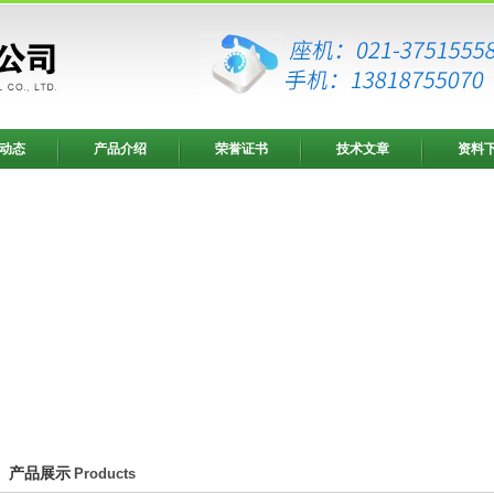
动态
产品介绍
荣誉证书
技术文章
资料
产品展示
Products