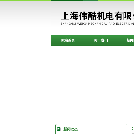
网站首页
关于我们
新闻
新闻动态