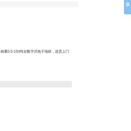
重0.5-150吨全数字式电子地磅，送货上门