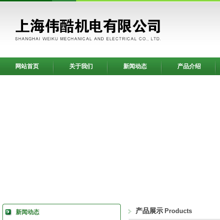
网站首页
关于我们
新闻动态
产品介绍
产品展示
Products
新闻动态