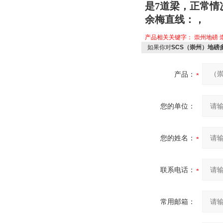
是7道梁，正常情
余梅直线：，
产品相关关键字：
崇州地磅
如果你对
SCS（崇州）地磅多
产品：
您的单位：
您的姓名：
联系电话：
常用邮箱：