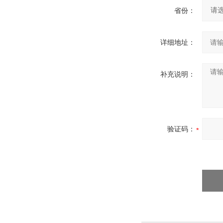
省份：
详细地址：
补充说明：
验证码：