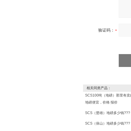
验证码：
相关同类产品：
SCS100吨（地磅）那里有
地磅便宜，价格 报价
SCS（楚雄）地磅多少钱???
SCS（保山）地磅多少钱???