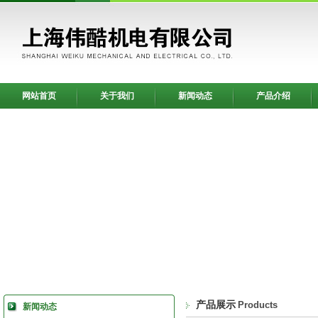
网站首页
关于我们
新闻动态
产品介绍
产品展示
Products
新闻动态