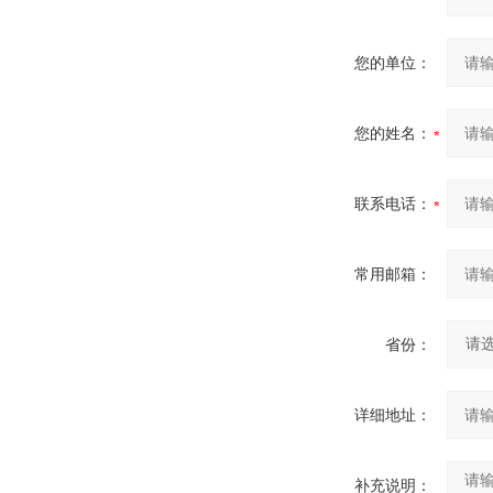
您的单位：
您的姓名：
联系电话：
常用邮箱：
省份：
详细地址：
补充说明：