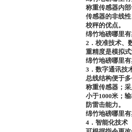
称重传感器内部
传感器的非线性
校秤的优点。
绵竹地磅哪里有
2．校准技术、
重精度是模拟式
绵竹地磅哪里有
3．数字通讯技
总线结构便于多
称重传感器；采
小于1000米；
防雷击能力。
绵竹地磅哪里有
4．智能化技术
可根据指令更改