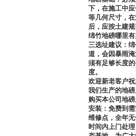
下，在施工中应
等几何尺寸，在
后，应按土建规
绵竹地磅哪里有
三选址建议：
绵
道，会因暴雨淹
须有足够长度的
度。
欢迎新老客户祝
我们生产的地磅
购买本公司地磅
安装：免费到需
维修点，全年无
时间内上门处理
产基地，为广大