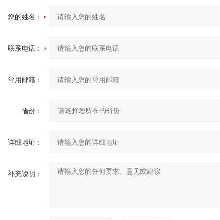
您的姓名：
联系电话：
常用邮箱：
省份：
详细地址：
补充说明：