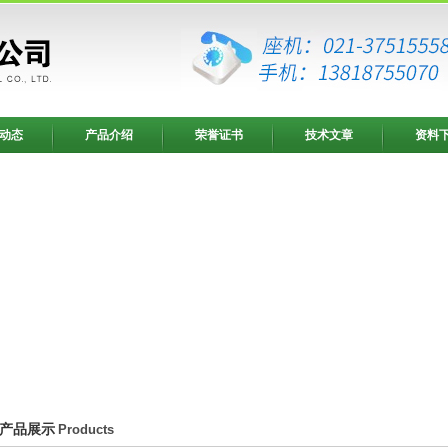
动态
产品介绍
荣誉证书
技术文章
资料
产品展示
Products