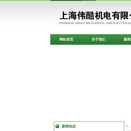
网站首页
关于我们
新闻
新闻动态