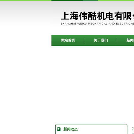
网站首页
关于我们
新闻
新闻动态