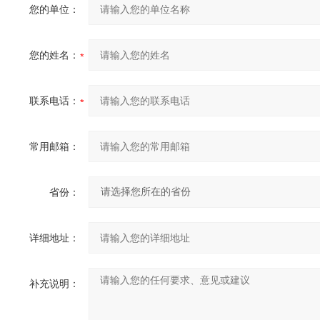
您的单位：
您的姓名：
联系电话：
常用邮箱：
省份：
详细地址：
补充说明：