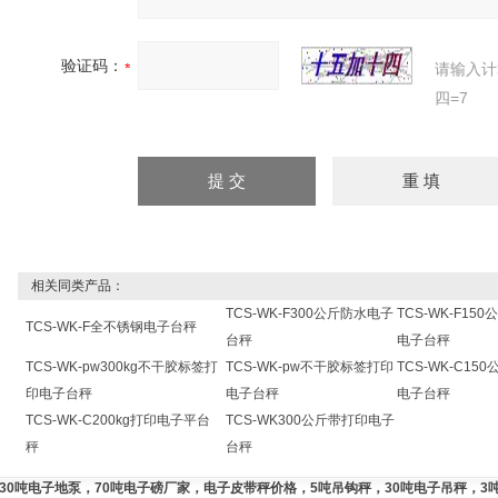
验证码：
请输入计
四=7
相关同类产品：
TCS-WK-F300公斤防水电子
TCS-WK-F15
TCS-WK-F全不锈钢电子台秤
台秤
电子台秤
TCS-WK-pw300kg不干胶标签打
TCS-WK-pw不干胶标签打印
TCS-WK-C1
印电子台秤
电子台秤
电子台秤
TCS-WK-C200kg打印电子平台
TCS-WK300公斤带打印电子
秤
台秤
，30吨电子地泵，70吨电子磅厂家，电子皮带秤价格，5吨吊钩秤，30吨电子吊秤，