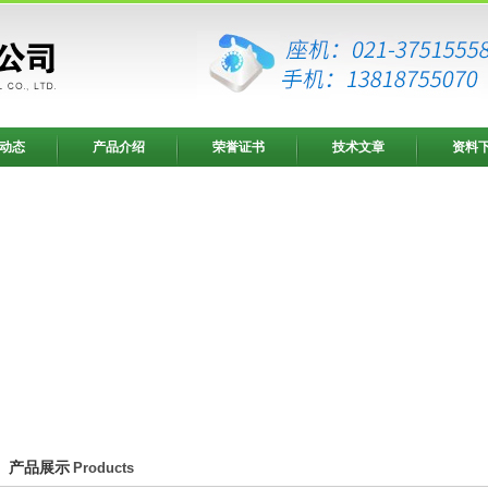
动态
产品介绍
荣誉证书
技术文章
资料
产品展示
Products