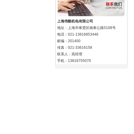
上海伟酷机电有限公司
地址：上海市奉贤区南奉公路5108号
电话：021-13816853446
邮编：201400
传真：021-33616158
联系人：高经理
手机：13818755070