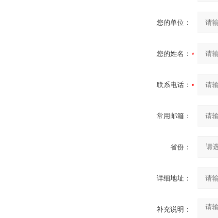
您的单位：
您的姓名：
联系电话：
常用邮箱：
省份：
详细地址：
补充说明：