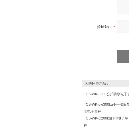
验证码：
相关同类产品：
TCS-WK-F300公斤防水电子
TCS-WK-pw300kg不干胶标
印电子台秤
TCS-WK-C200kg打印电子
秤