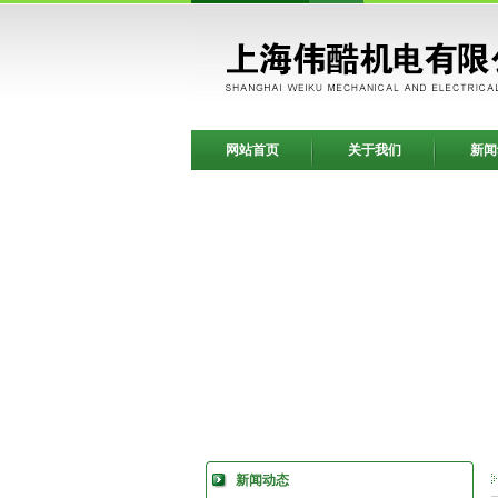
网站首页
关于我们
新闻
新闻动态