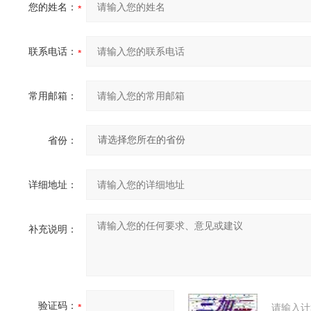
您的姓名：
联系电话：
常用邮箱：
省份：
详细地址：
补充说明：
验证码：
请输入计