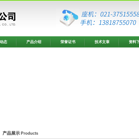
动态
产品介绍
荣誉证书
技术文章
资料
产品展示
Products