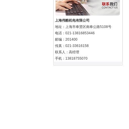
上海伟酷机电有限公司
地址：上海市奉贤区南奉公路5108号
电话：021-13816853446
邮编：201400
传真：021-33616158
联系人：高经理
手机：13818755070