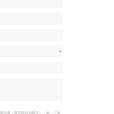
算结果（填写阿拉伯数字），如：三加