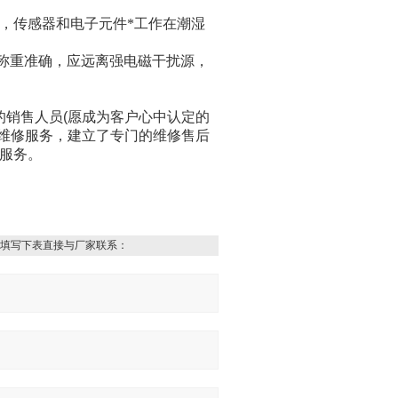
，传感器和电子元件*工作在潮湿
您称重准确，应远离强电磁干扰源，
的销售人员
(
愿成为客户心中认定的
维修服务，建立了专门的维修售后
服务。
填写下表直接与厂家联系：