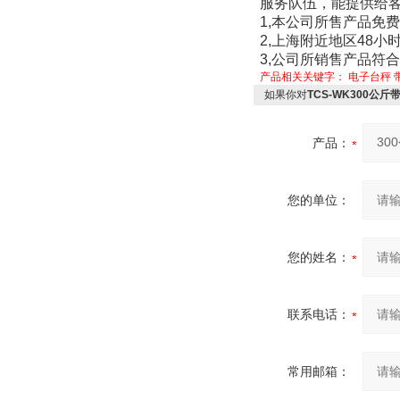
服务队伍，能提供给
1,
本公司所售产品免费
2,
上海附近地区
48
小时
3,
公司所销售产品符合
产品相关关键字：
电子台秤
如果你对
TCS-WK300公
产品：
您的单位：
您的姓名：
联系电话：
常用邮箱：