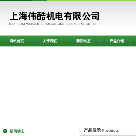
网站首页
关于我们
新闻动态
产品介绍
产品展示
Products
新闻动态