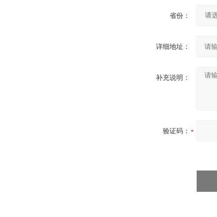
省份：
详细地址：
补充说明：
验证码：