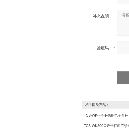
补充说明：
验证码：
相关同类产品：
TCS-WK-F全不锈钢电子台秤
TCS-WK300公斤带打印不锈