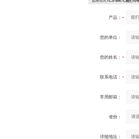
如果你对
TCS-WK-C能打
产品：
您的单位：
您的姓名：
联系电话：
常用邮箱：
省份：
详细地址：