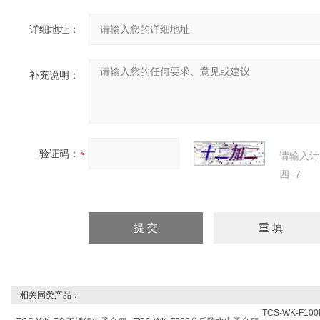
详细地址：
补充说明：
验证码：
请输入计
四=7
相关同类产品：
TCS-WK-F1