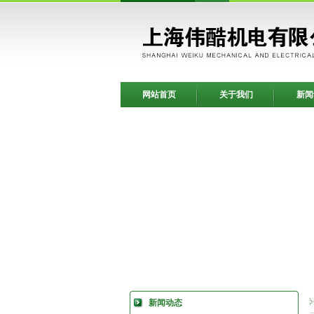
网站首页
关于我们
新闻
新闻动态