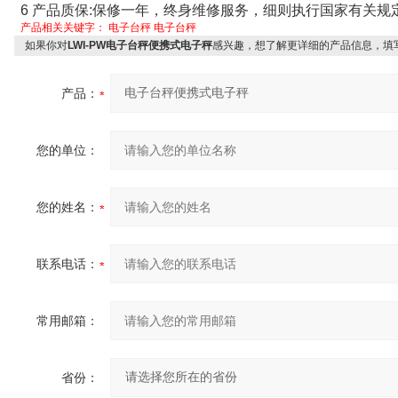
6
产品质保
:
保修一年，终身维修服务，细则执行国家有关规
产品相关关键字：
电子台秤
电子台秤
如果你对
LWI-PW电子台秤便携式电子秤
感兴趣，想了解更详细的产品信息，填
产品：
您的单位：
您的姓名：
联系电话：
常用邮箱：
省份：