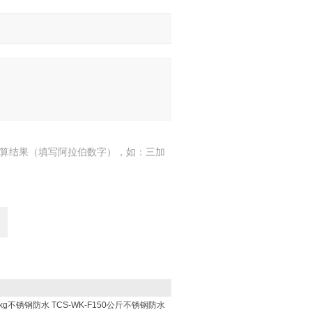
算结果（填写阿拉伯数字），如：三加
00kg不锈钢防水
TCS-WK-F150公斤不锈钢防水