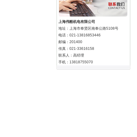
上海伟酷机电有限公司
地址：上海市奉贤区南奉公路5108号
电话：021-13816853446
邮编：201400
传真：021-33616158
联系人：高经理
手机：13818755070