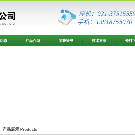
动态
产品介绍
荣誉证书
技术文章
资料
产品展示
Products