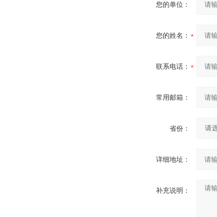
您的单位：
您的姓名：
联系电话：
常用邮箱：
省份：
详细地址：
补充说明：