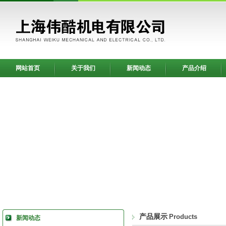
网站首页
关于我们
新闻动态
产品介绍
产品展示
Products
新闻动态