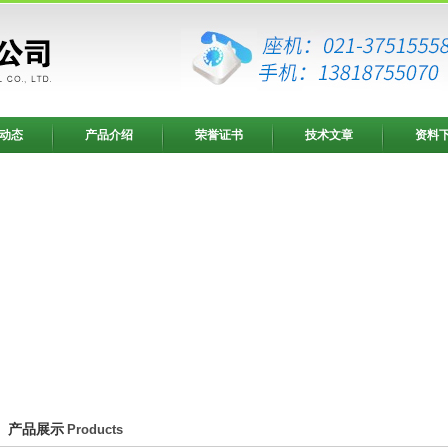
动态
产品介绍
荣誉证书
技术文章
资料
产品展示
Products