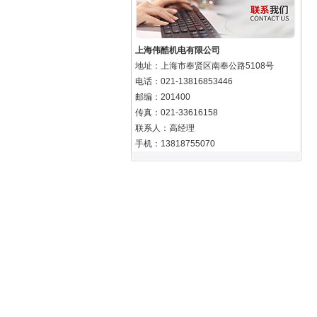
上海伟酷机电有限公司
地址：上海市奉贤区南奉公路5108号
电话：021-13816853446
邮编：201400
传真：021-33616158
联系人：高经理
手机：13818755070