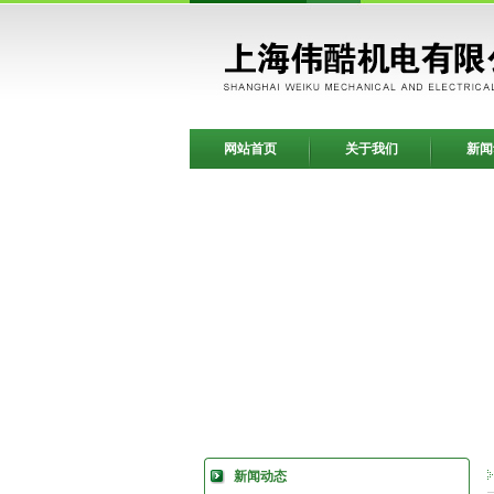
网站首页
关于我们
新闻
新闻动态