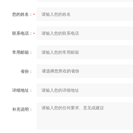
您的姓名：
联系电话：
常用邮箱：
省份：
详细地址：
补充说明：