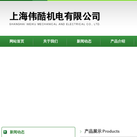
网站首页
关于我们
新闻动态
产品介绍
产品展示
Products
新闻动态