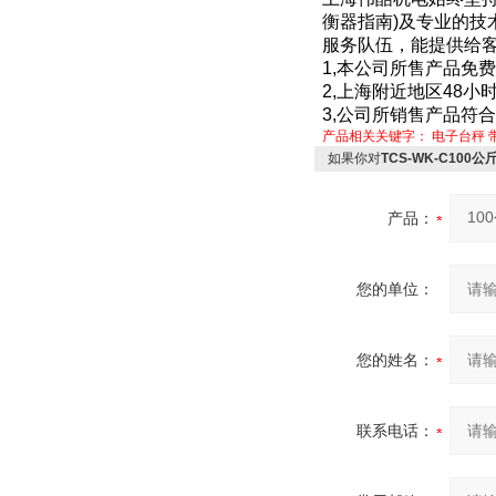
衡器指南
)
及专业的技
服务队伍，能提供给
1,
本公司所售产品免费
2,
上海附近地区
48
小时
3,
公司所销售产品符合
产品相关关键字：
电子台秤
如果你对
TCS-WK-C10
产品：
您的单位：
您的姓名：
联系电话：