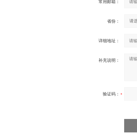
常用邮箱：
省份：
详细地址：
补充说明：
验证码：