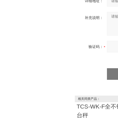
详细地址：
补充说明：
验证码：
相关同类产品：
TCS-WK-F全
台秤