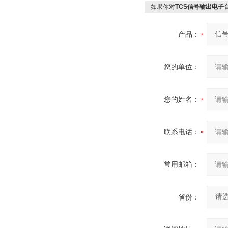
如果你对
TCS信号输出电子
产品：
您的单位：
您的姓名：
联系电话：
常用邮箱：
省份：