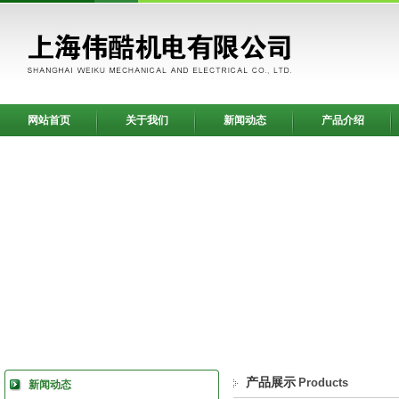
网站首页
关于我们
新闻动态
产品介绍
产品展示
Products
新闻动态